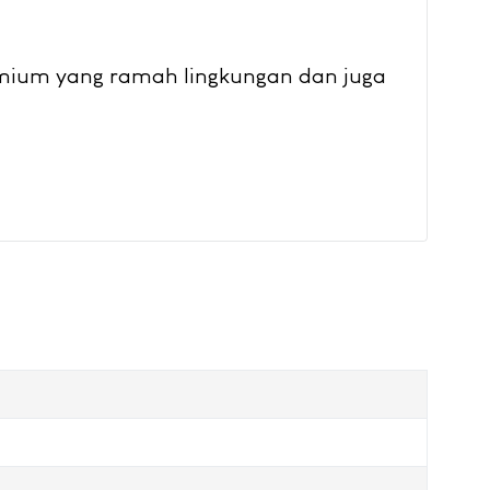
emium yang ramah lingkungan dan juga