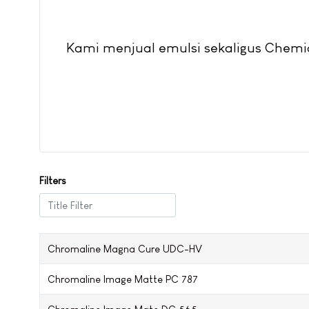
Kami menjual emulsi sekaligus Chemi
Filters
Title Filter
Chromaline Magna Cure UDC-HV
Chromaline Image Matte PC 787