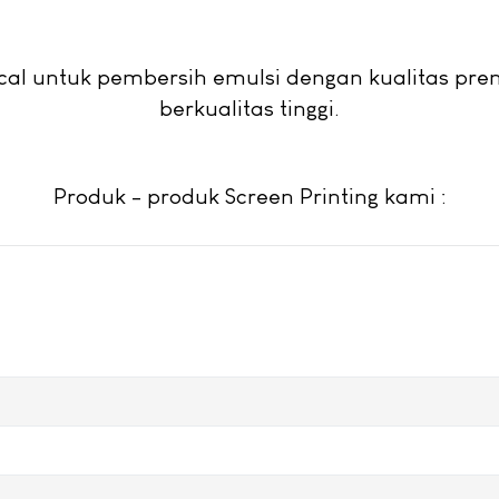
cal untuk pembersih emulsi dengan kualitas pr
berkualitas tinggi.
Produk - produk Screen Printing kami :