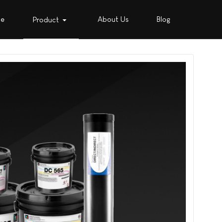
e
About Us
Blog
Product